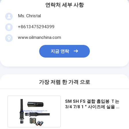
연락처 세부 사항
Ms. Christal
+8613475294399
www.oilmanchina.com
지금 연락
가장 저렴 한 가격 으로
SM SH FS 결합 흡입봉 Ｔ는
3/4 7/8 1 " 사이즈에 실을 뀄
습니다