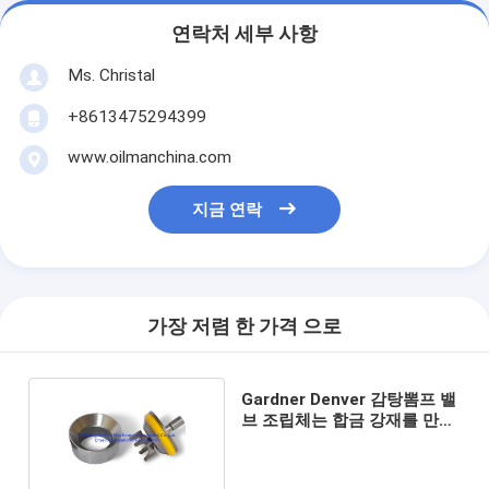
연락처 세부 사항
Ms. Christal
+8613475294399
www.oilmanchina.com
지금 연락
가장 저렴 한 가격 으로
Gardner Denver 감탕뽐프 밸
브 조립체는 합금 강재를 만들
었습니다