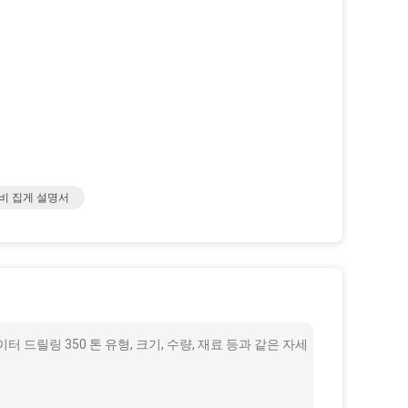
 장비 집게 설명서
드릴링 350 톤 유형, 크기, 수량, 재료 등과 같은 자세